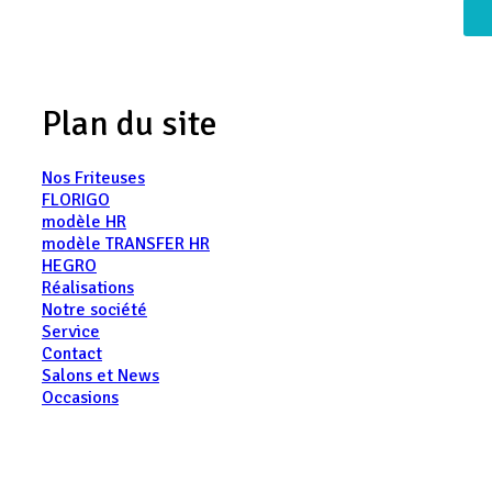
Plan du site
Nos Friteuses
FLORIGO
modèle HR
modèle TRANSFER HR
HEGRO
Réalisations
Notre société
Service
Contact
Salons et News
Occasions