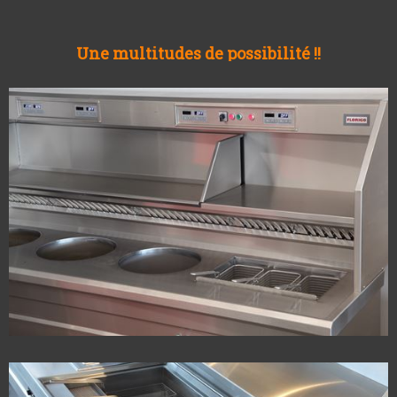
Une multitudes de possibilité !!