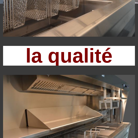
la qualité