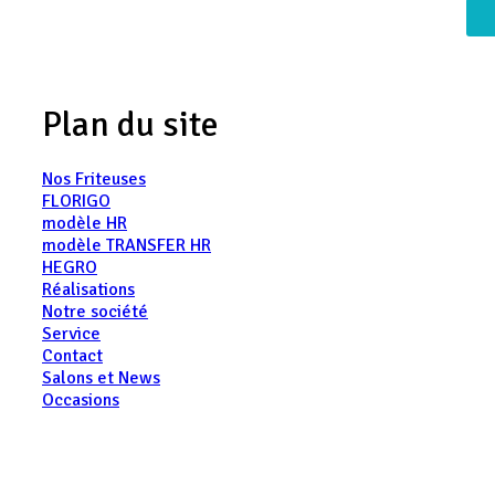
Plan du site
Nos Friteuses
FLORIGO
modèle HR
modèle TRANSFER HR
HEGRO
Réalisations
Notre société
Service
Contact
Salons et News
Occasions