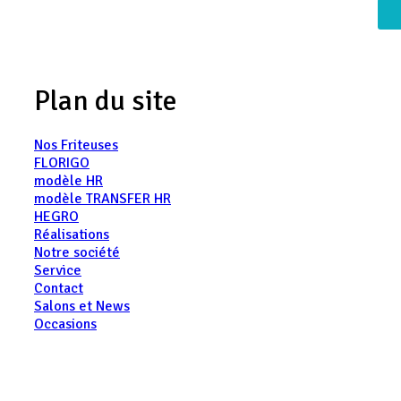
Plan du site
Nos Friteuses
FLORIGO
modèle HR
modèle TRANSFER HR
HEGRO
Réalisations
Notre société
Service
Contact
Salons et News
Occasions