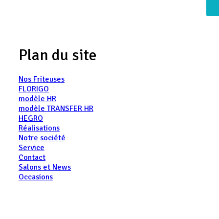
Plan du site
Nos Friteuses
FLORIGO
modèle HR
modèle TRANSFER HR
HEGRO
Réalisations
Notre société
Service
Contact
Salons et News
Occasions