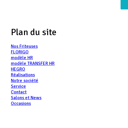
Plan du site
Nos Friteuses
FLORIGO
modèle HR
modèle TRANSFER HR
HEGRO
Réalisations
Notre société
Service
Contact
Salons et News
Occasions