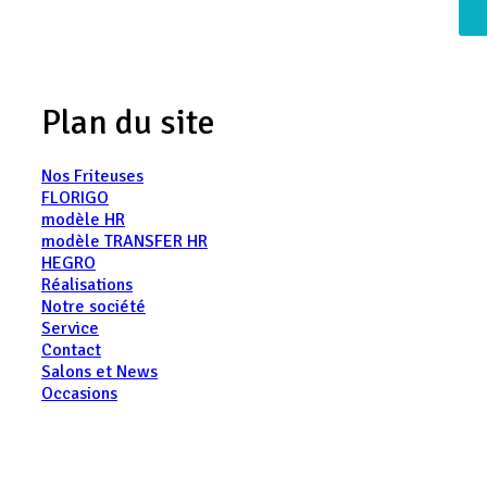
Plan du site
Nos Friteuses
FLORIGO
modèle HR
modèle TRANSFER HR
HEGRO
Réalisations
Notre société
Service
Contact
Salons et News
Occasions