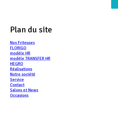
Plan du site
Nos Friteuses
FLORIGO
modèle HR
modèle TRANSFER HR
HEGRO
Réalisations
Notre société
Service
Contact
Salons et News
Occasions