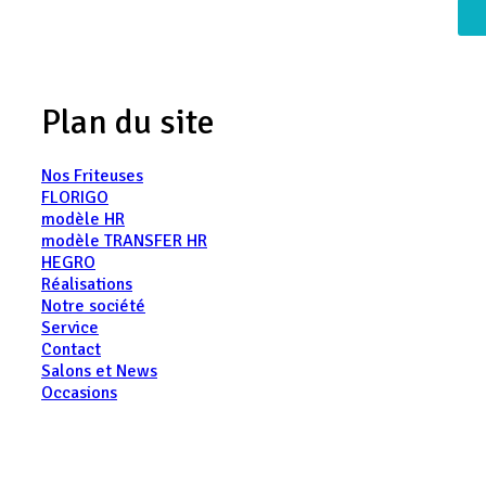
Plan du site
Nos Friteuses
FLORIGO
modèle HR
modèle TRANSFER HR
HEGRO
Réalisations
Notre société
Service
Contact
Salons et News
Occasions