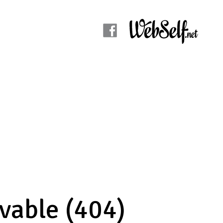
uvable (404)