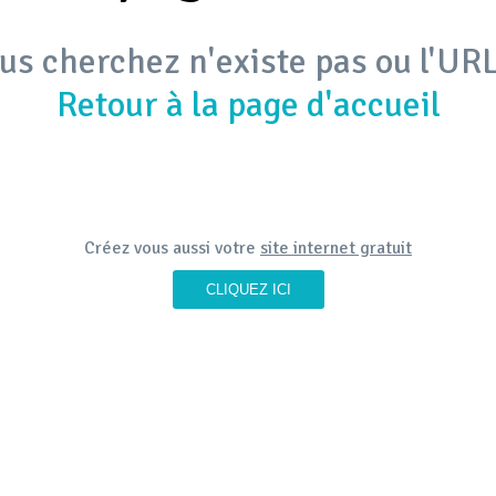
us cherchez n'existe pas ou l'URL
Retour à la page d'accueil
Créez vous aussi votre
site internet gratuit