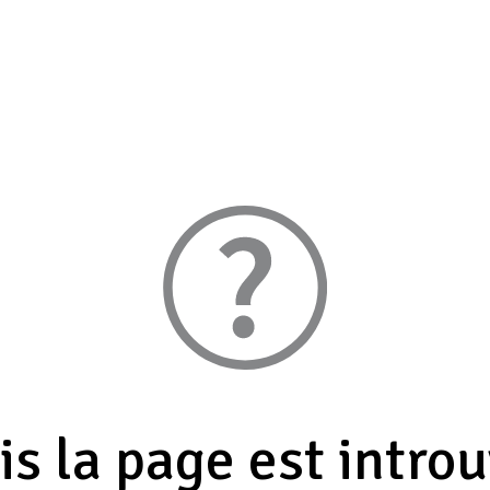
s la page est intro