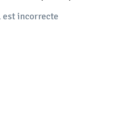
 est incorrecte