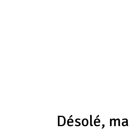
Désolé, mai