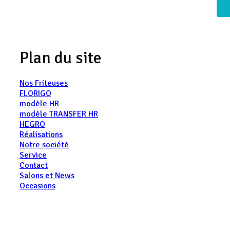
Plan du site
Nos Friteuses
FLORIGO
modèle HR
modèle TRANSFER HR
HEGRO
Réalisations
Notre société
Service
Contact
Salons et News
Occasions