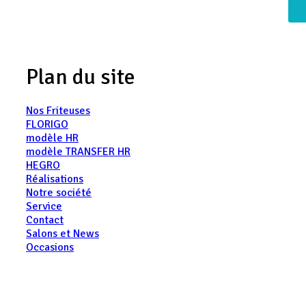
Plan du site
Nos Friteuses
FLORIGO
modèle HR
modèle TRANSFER HR
HEGRO
Réalisations
Notre société
Service
Contact
Salons et News
Occasions