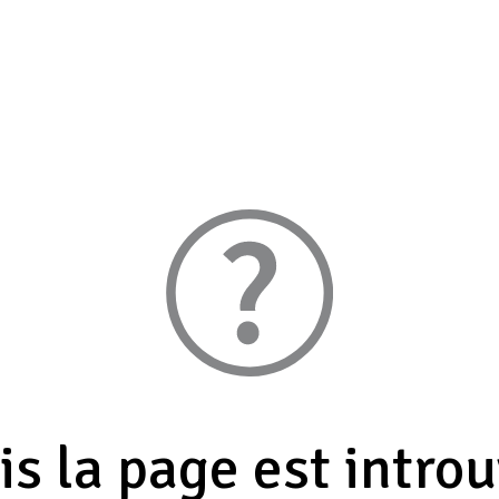
s la page est intro