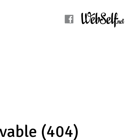
uvable (404)