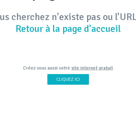
us cherchez n'existe pas ou l'URL
Retour à la page d'accueil
Créez vous aussi votre
site internet gratuit