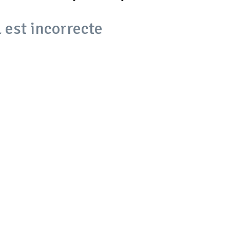
 est incorrecte