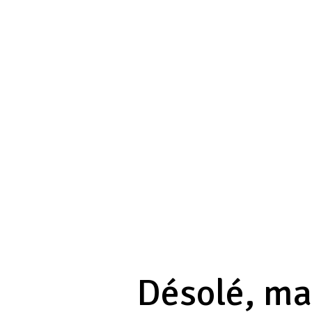
Désolé, mai