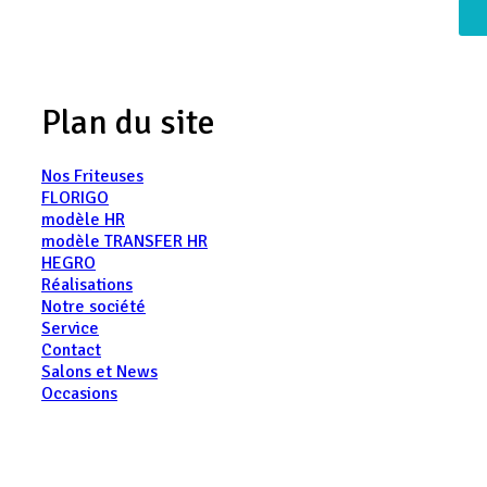
Plan du site
Nos Friteuses
FLORIGO
modèle HR
modèle TRANSFER HR
HEGRO
Réalisations
Notre société
Service
Contact
Salons et News
Occasions