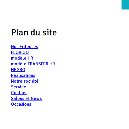
Plan du site
Nos Friteuses
FLORIGO
modèle HR
modèle TRANSFER HR
HEGRO
Réalisations
Notre société
Service
Contact
Salons et News
Occasions