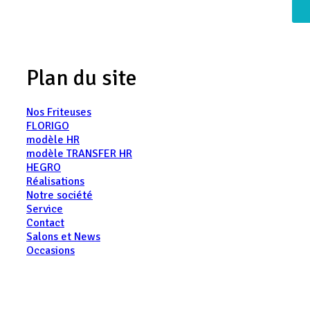
Plan du site
Nos Friteuses
FLORIGO
modèle HR
modèle TRANSFER HR
HEGRO
Réalisations
Notre société
Service
Contact
Salons et News
Occasions