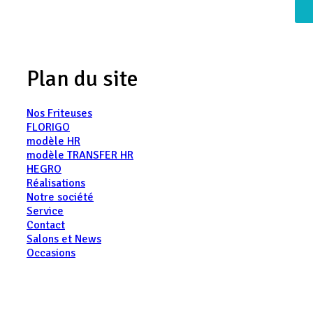
Plan du site
Nos Friteuses
FLORIGO
modèle HR
modèle TRANSFER HR
HEGRO
Réalisations
Notre société
Service
Contact
Salons et News
Occasions