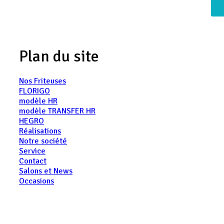
Plan du site
Nos Friteuses
FLORIGO
modèle HR
modèle TRANSFER HR
HEGRO
Réalisations
Notre société
Service
Contact
Salons et News
Occasions